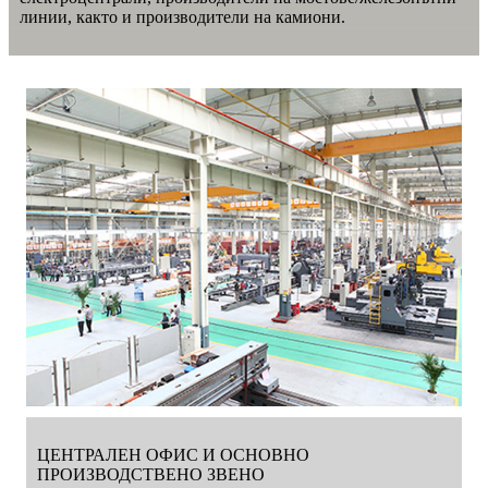
линии, както и производители на камиони.
ЦЕНТРАЛЕН ОФИС И ОСНОВНО
ПРОИЗВОДСТВЕНО ЗВЕНО