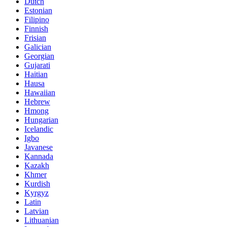
Dutch
Estonian
Filipino
Finnish
Frisian
Galician
Georgian
Gujarati
Haitian
Hausa
Hawaiian
Hebrew
Hmong
Hungarian
Icelandic
Igbo
Javanese
Kannada
Kazakh
Khmer
Kurdish
Kyrgyz
Latin
Latvian
Lithuanian