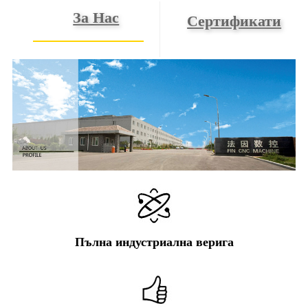
За Нас
Сертификати
Пълна индустриална верига