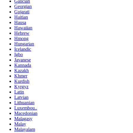
Galician
Georgian
Gujarati
Haitian
Hausa
Hawaiian
Hebrew
Hmong
Hungarian
Icelandic
Igbo
Javanese
Kannada
Kazakh
Khmer
Kurdish
Kyrgyz
Latin
Latvian
Lithuanian
Luxembou..
Macedonian
Malagasy
Malay
Malayalam