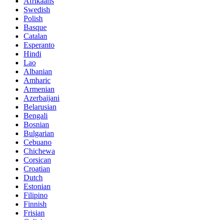
Afrikaans
Swedish
Polish
Basque
Catalan
Esperanto
Hindi
Lao
Albanian
Amharic
Armenian
Azerbaijani
Belarusian
Bengali
Bosnian
Bulgarian
Cebuano
Chichewa
Corsican
Croatian
Dutch
Estonian
Filipino
Finnish
Frisian