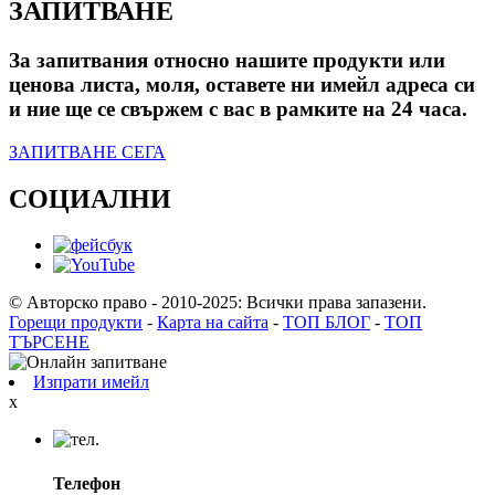
ЗАПИТВАНЕ
За запитвания относно нашите продукти или
ценова листа, моля, оставете ни имейл адреса си
и ние ще се свържем с вас в рамките на 24 часа.
ЗАПИТВАНЕ СЕГА
СОЦИАЛНИ
© Авторско право - 2010-2025: Всички права запазени.
Горещи продукти
-
Карта на сайта
-
ТОП БЛОГ
-
ТОП
ТЪРСЕНЕ
Изпрати имейл
x
Телефон