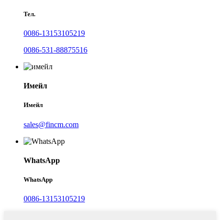
Тел.
0086-13153105219
0086-531-88875516
Имейл
Имейл
sales@fincm.com
WhatsApp
WhatsApp
0086-13153105219