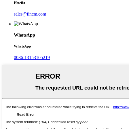
Имейл
sales@fincm.com
WhatsApp
WhatsApp
0086-13153105219