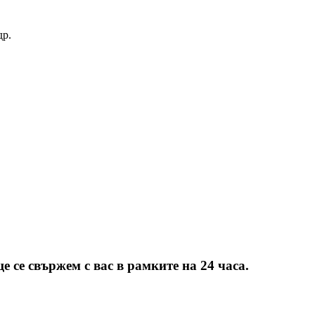
др.
е се свържем с вас в рамките на 24 часа.