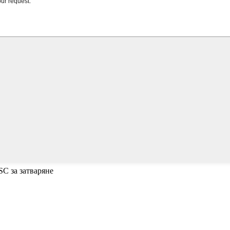
SC за затваряне